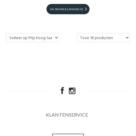
IN WINKELMANDJE
KLANTENSERVICE