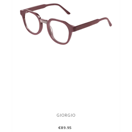
GIORGIO
€89.95