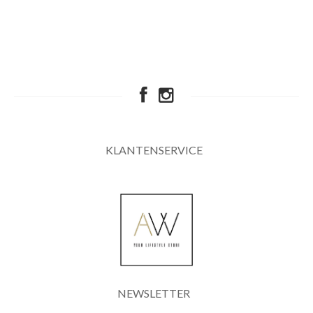
KLANTENSERVICE
NEWSLETTER