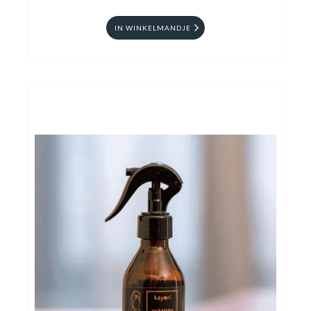
IN WINKELMANDJE