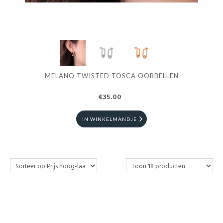
MELANO TWISTED TOSCA OORBELLEN
€35.00
IN WINKELMANDJE