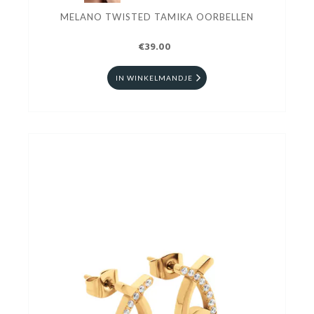
MELANO TWISTED TAMIKA OORBELLEN
€39.00
IN WINKELMANDJE