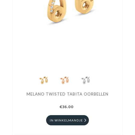
MELANO TWISTED TABITA OORBELLEN
€36.00
IN WINKELMANDJE