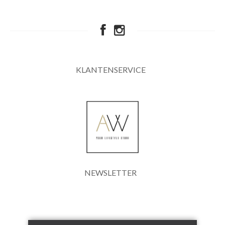
KLANTENSERVICE
NEWSLETTER