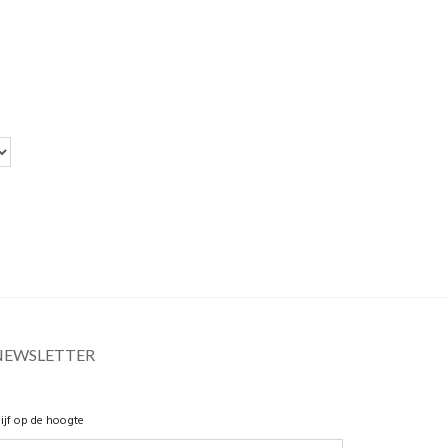
NEWSLETTER
lijf op de hoogte