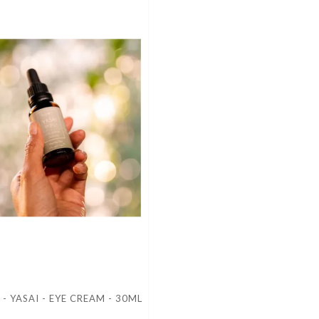
 - YASAI - EYE CREAM - 30ML