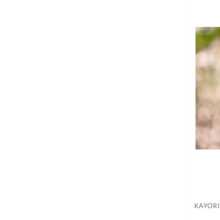
KAYORI