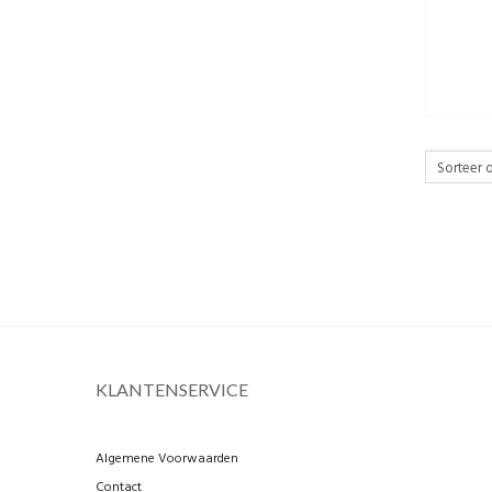
KLANTENSERVICE
Algemene Voorwaarden
Contact